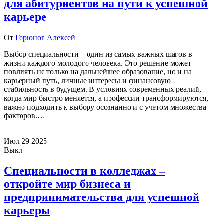
для абитуриентов на пути к успешной
карьере
От
Горюнов Алексей
Выбор специальности – один из самых важных шагов в
жизни каждого молодого человека. Это решение может
повлиять не только на дальнейшее образование, но и на
карьерный путь, личные интересы и финансовую
стабильность в будущем. В условиях современных реалий,
когда мир быстро меняется, а профессии трансформируются,
важно подходить к выбору осознанно и с учетом множества
факторов.…
Июл
29
2025
Выкл
Специальности в колледжах –
откройте мир бизнеса и
предпринимательства для успешной
карьеры