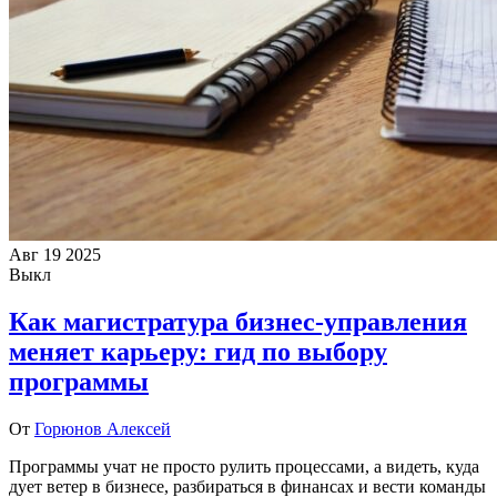
Авг
19
2025
Выкл
Как магистратура бизнес-управления
меняет карьеру: гид по выбору
программы
От
Горюнов Алексей
Программы учат не просто рулить процессами, а видеть, куда
дует ветер в бизнесе, разбираться в финансах и вести команды