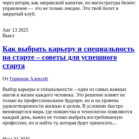
через шторм, как заправский капитан, но магистратура бизнес
управление — это не только лекции. Это твой билет в
закрытый клуб.
Авг
13
2025
Выкл
Как выбрать карьеру и специальность
на старте – советы для успешного
старта
От
Горюнов Алексей
Выбор карьеры и специальности – один из самых важных
шагов в жизни каждого человека. Это решение влияет не
только на профессиональное будущее, но и на уровень
удовлетворенности жизнью в целом. В условиях быстро
меняющегося мира, где новшества и технологии появляются
каждый день, важно не только выбрать востребованную
профессию, но и найти ту, которая будет приносить…
Июл
31
2025