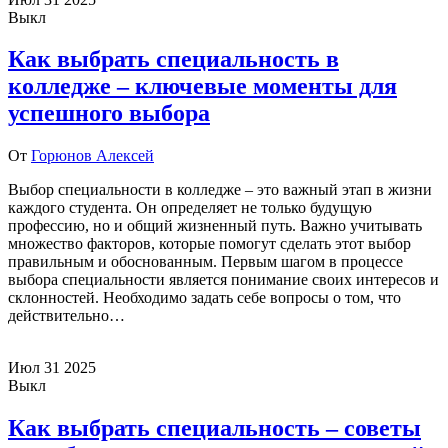
Выкл
Как выбрать специальность в
колледже – ключевые моменты для
успешного выбора
От
Горюнов Алексей
Выбор специальности в колледже – это важный этап в жизни
каждого студента. Он определяет не только будущую
профессию, но и общий жизненный путь. Важно учитывать
множество факторов, которые помогут сделать этот выбор
правильным и обоснованным. Первым шагом в процессе
выбора специальности является понимание своих интересов и
склонностей. Необходимо задать себе вопросы о том, что
действительно…
Июл
31
2025
Выкл
Как выбрать специальность – советы