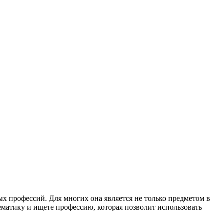
х профессий. Для многих она является не только предметом в
ематику и ищете профессию, которая позволит использовать