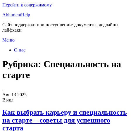
Перейти к содержимому
AbiturientHelp
Сайт поддержки при поступлении: документы, дедлайны,
лайфхаки
Меню
О нас
Рубрика:
Специальность на
старте
Авг
13
2025
Выкл
Как выбрать карьеру и специальность
на старте – советы для успешного
старта