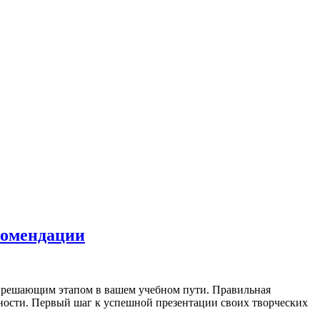
екомендации
ать решающим этапом в вашем учебном пути. Правильная
ности. Первый шаг к успешной презентации своих творческих