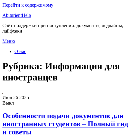
Перейти к содержимому
AbiturientHelp
Сайт поддержки при поступлении: документы, дедлайны,
лайфхаки
Меню
О нас
Рубрика:
Информация для
иностранцев
Июл
26
2025
Выкл
Особенности подачи документов для
иностранных студентов – Полный гид
и советы